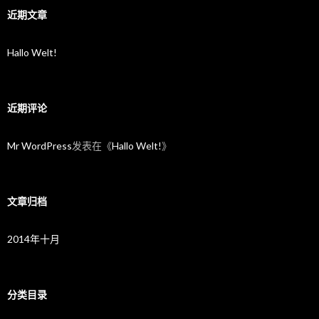
近期文章
Hallo Welt!
近期评论
Mr WordPress
发表在《
Hallo Welt!
》
文章归档
2014年十月
分类目录