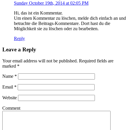
Sunday October 19th, 2014 at 02:05 PM
Hi, das ist ein Kommentar.
Um einen Kommentar zu löschen, melde dich einfach an und
betrachte die Beitrags-Kommentare. Dort hast du die
Möglichkeit sie zu löschen oder zu bearbeiten.
Reply
Leave a Reply
Your email address will not be published. Required fields are
marked
*
Name
*
Email
*
Website
Comment